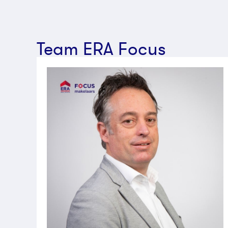
Team ERA Focus