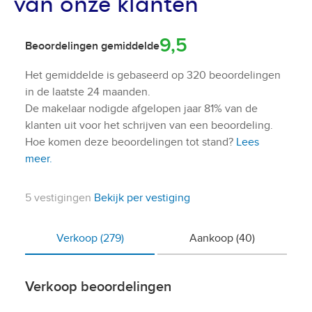
van onze klanten