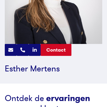
Contact
Esther Mertens
ervaringen
Ontdek de