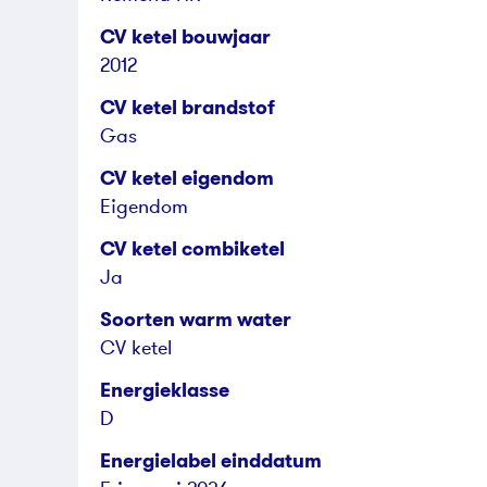
CV ketel bouwjaar
2012
CV ketel brandstof
Gas
CV ketel eigendom
Eigendom
CV ketel combiketel
Ja
Soorten warm water
CV ketel
Energieklasse
D
Energielabel einddatum