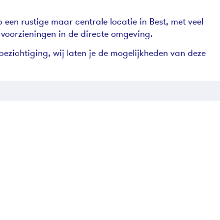
 een rustige maar centrale locatie in Best, met veel
 voorzieningen in de directe omgeving.
ezichtiging, wij laten je de mogelijkheden van deze