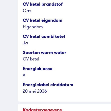
CV ketel brandstof
Gas
CV ketel eigendom
Eigendom
CV ketel combiketel
Ja
Soorten warm water
CV ketel
Energieklasse
A
Energielabel einddatum
20 mei 2036
Kadastergegevens