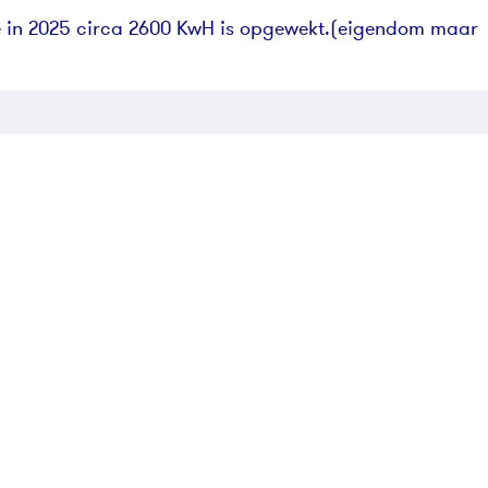
e in 2025 circa 2600 KwH is opgewekt.(eigendom maar