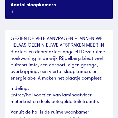
Aantal slaapkamers
4
GEZIEN DE VELE AANVRAGEN PLANNEN WE
HELAAS GEEN NIEUWE AFSPRAKEN MEER IN
Starters en doorstarters opgelet! Deze ruime
hoekwoning in de wijk Rijpelberg biedt veel
buitenruimte, een carport, eigen garage,
overkapping, een viertal slaapkamers en
energielabel A maken het plaatje compleet!
Indeling.
Entree/hal voorzien van laminaatvloer,
meterkast en deels betegelde toiletruimte.
Vanuit de hal is de ruime woonkamer