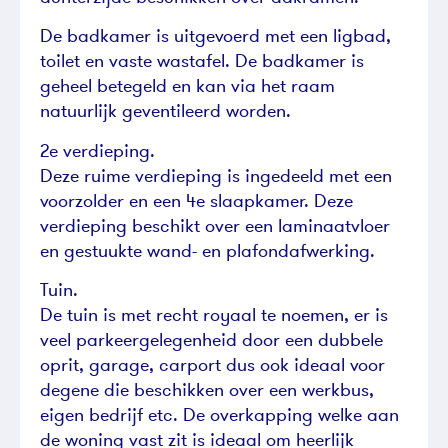
De badkamer is uitgevoerd met een ligbad,
toilet en vaste wastafel. De badkamer is
geheel betegeld en kan via het raam
natuurlijk geventileerd worden.
2e verdieping.
Deze ruime verdieping is ingedeeld met een
voorzolder en een 4e slaapkamer. Deze
verdieping beschikt over een laminaatvloer
en gestuukte wand- en plafondafwerking.
Tuin.
De tuin is met recht royaal te noemen, er is
veel parkeergelegenheid door een dubbele
oprit, garage, carport dus ook ideaal voor
degene die beschikken over een werkbus,
eigen bedrijf etc. De overkapping welke aan
de woning vast zit is ideaal om heerlijk