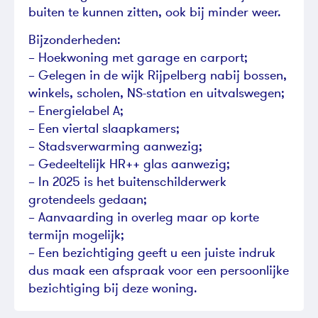
buiten te kunnen zitten, ook bij minder weer.
Bijzonderheden:
– Hoekwoning met garage en carport;
– Gelegen in de wijk Rijpelberg nabij bossen,
winkels, scholen, NS-station en uitvalswegen;
– Energielabel A;
– Een viertal slaapkamers;
– Stadsverwarming aanwezig;
– Gedeeltelijk HR++ glas aanwezig;
– In 2025 is het buitenschilderwerk
grotendeels gedaan;
– Aanvaarding in overleg maar op korte
termijn mogelijk;
– Een bezichtiging geeft u een juiste indruk
dus maak een afspraak voor een persoonlijke
bezichtiging bij deze woning.