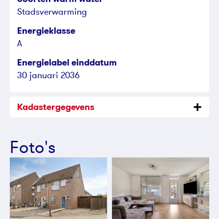
Stadsverwarming
Energieklasse
A
Energielabel einddatum
30 januari 2036
Kadastergegevens
Foto's