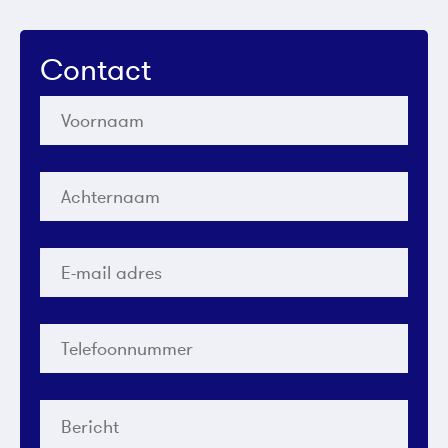
Contact
Voornaam
*
Achternaam
*
E-
mail
adres
*
Telefoonnummer
*
Bericht