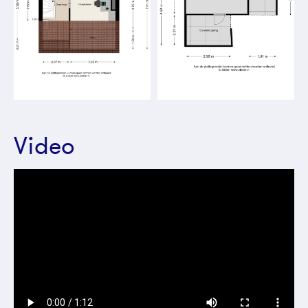
Video