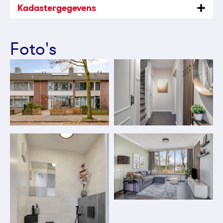
Kadastergegevens
Foto's