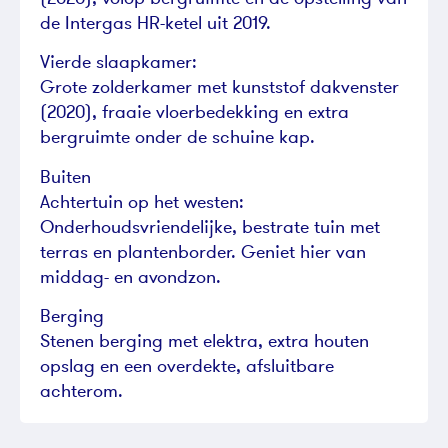
de Intergas HR-ketel uit 2019.
Vierde slaapkamer:
Grote zolderkamer met kunststof dakvenster
(2020), fraaie vloerbedekking en extra
bergruimte onder de schuine kap.
Buiten
Achtertuin op het westen:
Onderhoudsvriendelijke, bestrate tuin met
terras en plantenborder. Geniet hier van
middag- en avondzon.
Berging
Stenen berging met elektra, extra houten
opslag en een overdekte, afsluitbare
achterom.