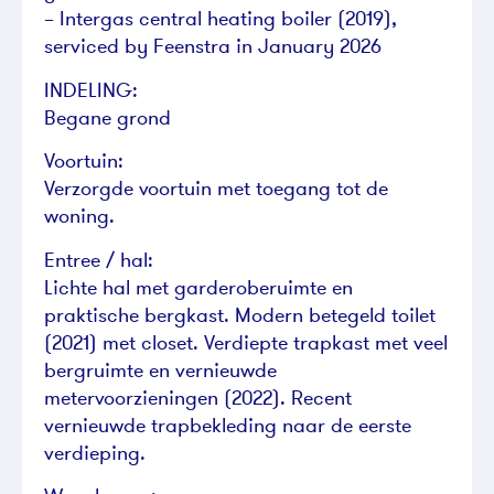
– Intergas central heating boiler (2019),
serviced by Feenstra in January 2026
INDELING:
Begane grond
Voortuin:
Verzorgde voortuin met toegang tot de
woning.
Entree / hal:
Lichte hal met garderoberuimte en
praktische bergkast. Modern betegeld toilet
(2021) met closet. Verdiepte trapkast met veel
bergruimte en vernieuwde
metervoorzieningen (2022). Recent
vernieuwde trapbekleding naar de eerste
verdieping.