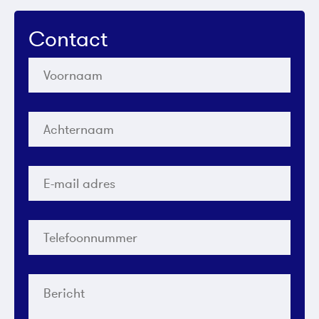
Contact
Voornaam
*
Achternaam
*
E-
mail
adres
*
Telefoonnummer
*
Bericht