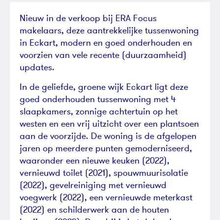
Nieuw in de verkoop bij ERA Focus
makelaars, deze aantrekkelijke tussenwoning
in Eckart, modern en goed onderhouden en
voorzien van vele recente (duurzaamheid)
updates.
In de geliefde, groene wijk Eckart ligt deze
goed onderhouden tussenwoning met 4
slaapkamers, zonnige achtertuin op het
westen en een vrij uitzicht over een plantsoen
aan de voorzijde. De woning is de afgelopen
jaren op meerdere punten gemoderniseerd,
waaronder een nieuwe keuken (2022),
vernieuwd toilet (2021), spouwmuurisolatie
(2022), gevelreiniging met vernieuwd
voegwerk (2022), een vernieuwde meterkast
(2022) en schilderwerk aan de houten