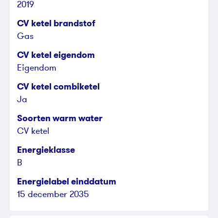
2019
CV ketel brandstof
Gas
CV ketel eigendom
Eigendom
CV ketel combiketel
Ja
Soorten warm water
CV ketel
Energieklasse
B
Energielabel einddatum
15 december 2035