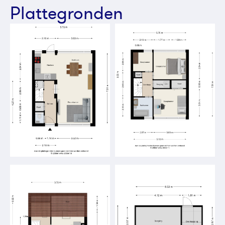
Plattegronden