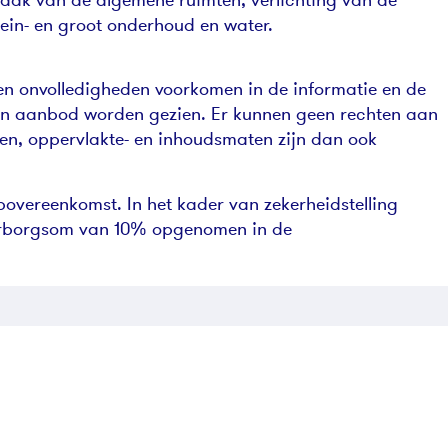
ein- en groot onderhoud en water.
en onvolledigheden voorkomen in de informatie en de
een aanbod worden gezien. Er kunnen geen rechten aan
n, oppervlakte- en inhoudsmaten zijn dan ook
vereenkomst. In het kader van zekerheidstelling
rborgsom van 10% opgenomen in de