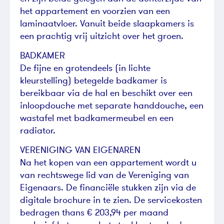
het appartement en voorzien van een
laminaatvloer. Vanuit beide slaapkamers is
een prachtig vrij uitzicht over het groen.
BADKAMER
De fijne en grotendeels (in lichte
kleurstelling) betegelde badkamer is
bereikbaar via de hal en beschikt over een
inloopdouche met separate handdouche, een
wastafel met badkamermeubel en een
radiator.
VERENIGING VAN EIGENAREN
Na het kopen van een appartement wordt u
van rechtswege lid van de Vereniging van
Eigenaars. De financiële stukken zijn via de
digitale brochure in te zien. De servicekosten
bedragen thans € 203,94 per maand