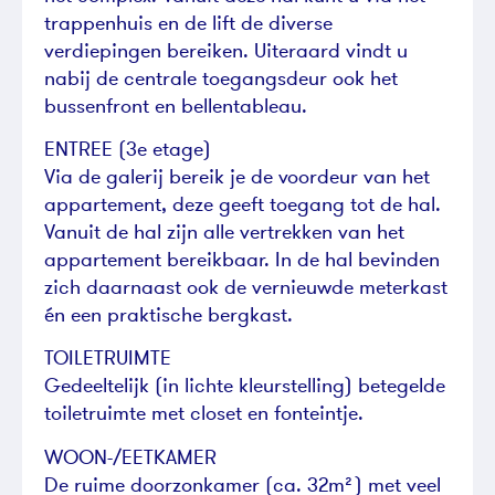
trappenhuis en de lift de diverse
verdiepingen bereiken. Uiteraard vindt u
nabij de centrale toegangsdeur ook het
bussenfront en bellentableau.
ENTREE (3e etage)
Via de galerij bereik je de voordeur van het
appartement, deze geeft toegang tot de hal.
Vanuit de hal zijn alle vertrekken van het
appartement bereikbaar. In de hal bevinden
zich daarnaast ook de vernieuwde meterkast
én een praktische bergkast.
TOILETRUIMTE
Gedeeltelijk (in lichte kleurstelling) betegelde
toiletruimte met closet en fonteintje.
WOON-/EETKAMER
De ruime doorzonkamer (ca. 32m²) met veel