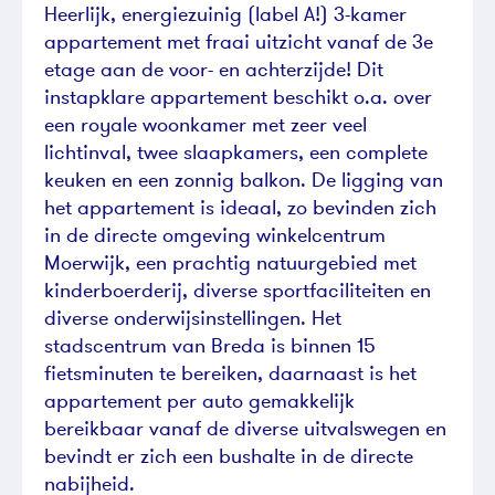
Heerlijk, energiezuinig (label A!) 3-kamer
appartement met fraai uitzicht vanaf de 3e
etage aan de voor- en achterzijde! Dit
instapklare appartement beschikt o.a. over
een royale woonkamer met zeer veel
lichtinval, twee slaapkamers, een complete
keuken en een zonnig balkon. De ligging van
het appartement is ideaal, zo bevinden zich
in de directe omgeving winkelcentrum
Moerwijk, een prachtig natuurgebied met
kinderboerderij, diverse sportfaciliteiten en
diverse onderwijsinstellingen. Het
stadscentrum van Breda is binnen 15
fietsminuten te bereiken, daarnaast is het
appartement per auto gemakkelijk
bereikbaar vanaf de diverse uitvalswegen en
bevindt er zich een bushalte in de directe
nabijheid.