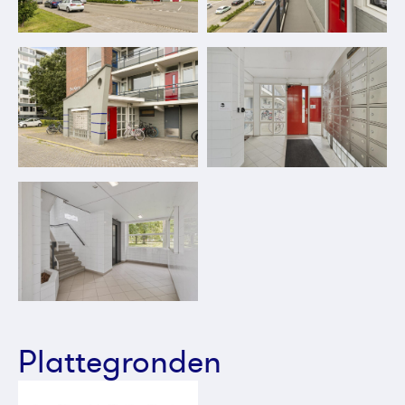
Plattegronden