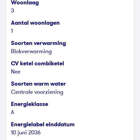
Woonlaag
3
Aantal woonlagen
1
Soorten verwarming
Blokverwarming
CV ketel combiketel
Nee
Soorten warm water
Centrale voorziening
Energieklasse
A
Energielabel einddatum
10 juni 2036