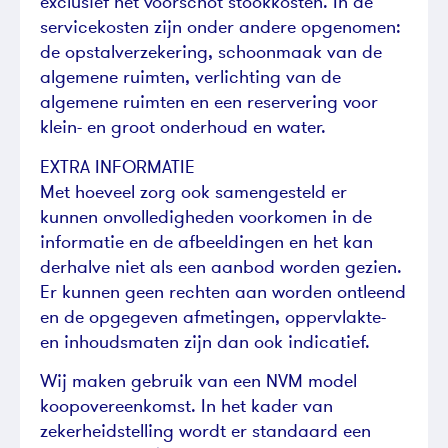
exclusief het voorschot stookkosten. In de
servicekosten zijn onder andere opgenomen:
de opstalverzekering, schoonmaak van de
algemene ruimten, verlichting van de
algemene ruimten en een reservering voor
klein- en groot onderhoud en water.
EXTRA INFORMATIE
Met hoeveel zorg ook samengesteld er
kunnen onvolledigheden voorkomen in de
informatie en de afbeeldingen en het kan
derhalve niet als een aanbod worden gezien.
Er kunnen geen rechten aan worden ontleend
en de opgegeven afmetingen, oppervlakte-
en inhoudsmaten zijn dan ook indicatief.
Wij maken gebruik van een NVM model
koopovereenkomst. In het kader van
zekerheidstelling wordt er standaard een