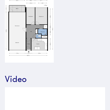
Video