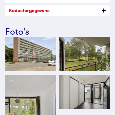
Kadastergegevens
Foto's