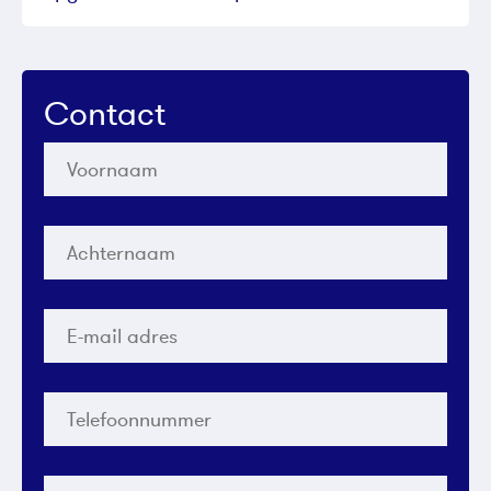
Contact
Voornaam
*
Achternaam
*
E-
mail
adres
*
Telefoonnummer
*
Bericht