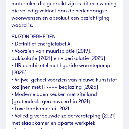
materialen die gebruikt zijn is dit een woning
die volledig voldoet aan de hedendaagse
woonwensen en absoluut een bezichtiging
waard is.
BIJZONDERHEDEN
• Definitief energielabel A
• Voorzien van muurisolatie (2019),
dakisolatie (2021) en vloerisolatie (2025)
• HR-combiketel met hybride warmtepomp
(2025)
• Vrijwel geheel voorzien van nieuwe kunststof
kozijnen met HR+++ beglazing (2025)
• Moderne open keuken met ziteiland
(grotendeels gerenoveerd in 2021)
• Luxe badkamer uit 2021
• Volledig verbouwde zolderverdieping (2021)
met slaapkamer en aparte werkplek