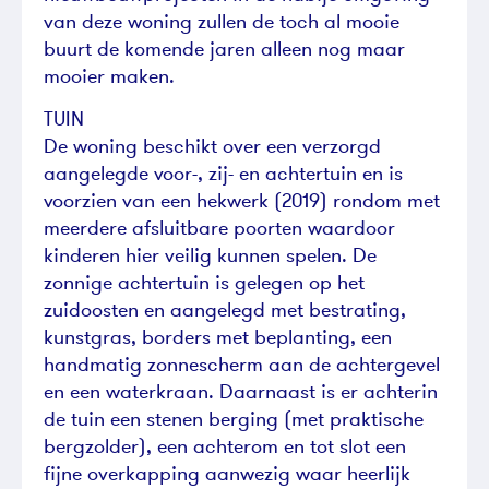
van deze woning zullen de toch al mooie
buurt de komende jaren alleen nog maar
mooier maken.
TUIN
De woning beschikt over een verzorgd
aangelegde voor-, zij- en achtertuin en is
voorzien van een hekwerk (2019) rondom met
meerdere afsluitbare poorten waardoor
kinderen hier veilig kunnen spelen. De
zonnige achtertuin is gelegen op het
zuidoosten en aangelegd met bestrating,
kunstgras, borders met beplanting, een
handmatig zonnescherm aan de achtergevel
en een waterkraan. Daarnaast is er achterin
de tuin een stenen berging (met praktische
bergzolder), een achterom en tot slot een
fijne overkapping aanwezig waar heerlijk