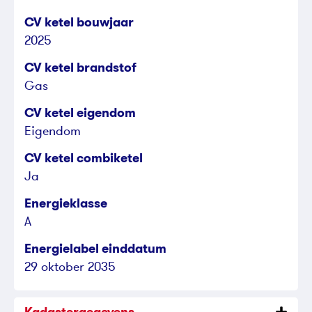
CV ketel bouwjaar
2025
CV ketel brandstof
Gas
CV ketel eigendom
Eigendom
CV ketel combiketel
Ja
Energieklasse
A
Energielabel einddatum
29 oktober 2035