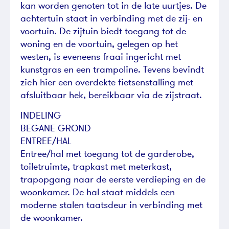
kan worden genoten tot in de late uurtjes. De
achtertuin staat in verbinding met de zij- en
voortuin. De zijtuin biedt toegang tot de
woning en de voortuin, gelegen op het
westen, is eveneens fraai ingericht met
kunstgras en een trampoline. Tevens bevindt
zich hier een overdekte fietsenstalling met
afsluitbaar hek, bereikbaar via de zijstraat.
INDELING
BEGANE GROND
ENTREE/HAL
Entree/hal met toegang tot de garderobe,
toiletruimte, trapkast met meterkast,
trapopgang naar de eerste verdieping en de
woonkamer. De hal staat middels een
moderne stalen taatsdeur in verbinding met
de woonkamer.