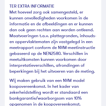
TER EXTRA INFORMATIE
Met hoeveel zorg ook samengesteld, er
kunnen onvolledigheden voorkomen in de
informatie en de afbeeldingen en er kunnen
dan ook geen rechten aan worden ontleend.
Maatvoeringen t.a.v. plattegronden, inhouds-
en oppervlaktematen zijn vastgelegd in een
meetrapport conform de NVM-meetinstructie
gebaseerd op de NEN2580. Verschillen in
meetuitkomsten kunnen voorkomen door
interpretatieverschillen, afrondingen of
beperkingen bij het uitvoeren van de meting.
Wij maken gebruik van een NVM model
koopovereenkomst. In het kader van
zekerheidstelling wordt er standaard een
bankgarantie/waarborgsom van 10%
opgenomen in de koopovereenkomst.