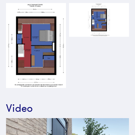
Video