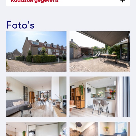
Kadastergegevens
Foto's