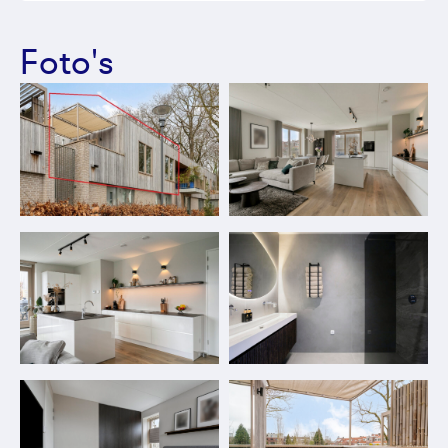
Foto's