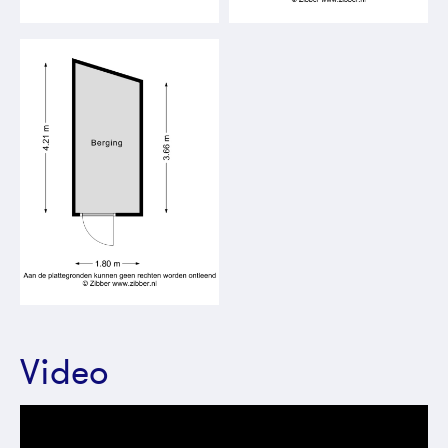
Video