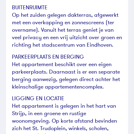
BUITENRUIMTE
Op het zuiden gelegen dakterras, afgewerkt
met een overkapping en zonnescreens (ter
overname). Vanuit het terras geniet je van
veel privacy en een vrij uitzicht over groen en
richting het stadscentrum van Eindhoven.
PARKEERPLAATS EN BERGING
Het appartement beschikt over een eigen
parkeerplaats. Daarnaast is er een separate
berging aanwezig, gelegen direct achter het
kleinschalige appartementencomplex.
LIGGING EN LOCATIE
Het appartement is gelegen in het hart van
Strijp, in een groene en rustige
woonomgeving. Op korte afstand bevinden
zich het St. Trudoplein, winkels, scholen,