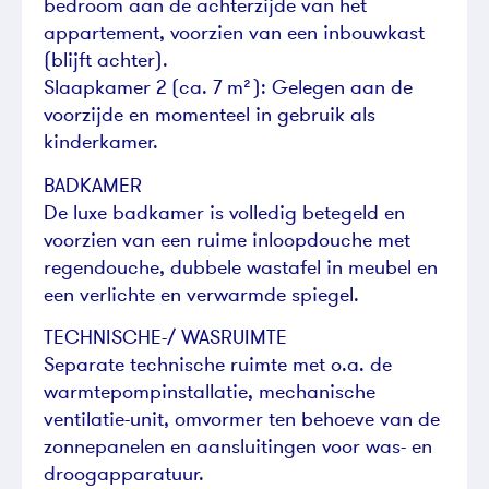
bedroom aan de achterzijde van het
appartement, voorzien van een inbouwkast
(blijft achter).
Slaapkamer 2 (ca. 7 m²): Gelegen aan de
voorzijde en momenteel in gebruik als
kinderkamer.
BADKAMER
De luxe badkamer is volledig betegeld en
voorzien van een ruime inloopdouche met
regendouche, dubbele wastafel in meubel en
een verlichte en verwarmde spiegel.
TECHNISCHE-/ WASRUIMTE
Separate technische ruimte met o.a. de
warmtepompinstallatie, mechanische
ventilatie-unit, omvormer ten behoeve van de
zonnepanelen en aansluitingen voor was- en
droogapparatuur.