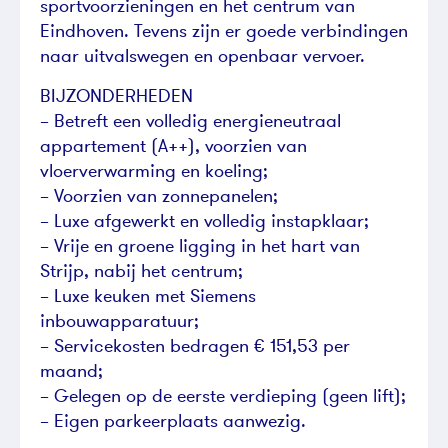
sportvoorzieningen en het centrum van
Eindhoven. Tevens zijn er goede verbindingen
naar uitvalswegen en openbaar vervoer.
BIJZONDERHEDEN
– Betreft een volledig energieneutraal
appartement (A++), voorzien van
vloerverwarming en koeling;
– Voorzien van zonnepanelen;
– Luxe afgewerkt en volledig instapklaar;
– Vrije en groene ligging in het hart van
Strijp, nabij het centrum;
– Luxe keuken met Siemens
inbouwapparatuur;
– Servicekosten bedragen € 151,53 per
maand;
– Gelegen op de eerste verdieping (geen lift);
– Eigen parkeerplaats aanwezig.