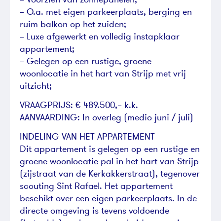
– O.a. met eigen parkeerplaats, berging en
ruim balkon op het zuiden;
– Luxe afgewerkt en volledig instapklaar
appartement;
– Gelegen op een rustige, groene
woonlocatie in het hart van Strijp met vrij
uitzicht;
VRAAGPRIJS: € 489.500,– k.k.
AANVAARDING: In overleg (medio juni / juli)
INDELING VAN HET APPARTEMENT
Dit appartement is gelegen op een rustige en
groene woonlocatie pal in het hart van Strijp
(zijstraat van de Kerkakkerstraat), tegenover
scouting Sint Rafael. Het appartement
beschikt over een eigen parkeerplaats. In de
directe omgeving is tevens voldoende