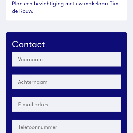
Plan een bezichtiging met uw makelaar: Tim
de Rouw.
Contact
Voornaam
*
Achternaam
*
E-
mail
adres
*
Telefoonnummer
*