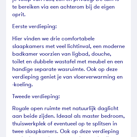
te bereiken via een achterom bij de eigen
oprit.
Eerste verdieping:
Hier vinden we drie comfortabele
slaapkamers met veel lichtinval, een moderne
badkamer voorzien van ligbad, douche,
toilet en dubbele wastafel met meubel en een
handige separate wasruimte. Ook op deze
verdieping geniet je van vloerverwarming en
-koeling.
Tweede verdieping:
Royale open ruimte met natuurlijk daglicht
aan beide zijden. Ideaal als master bedroom,
thuiswerkplek of eventueel op te splitsen in
twee slaapkamers. Ook op deze verdieping