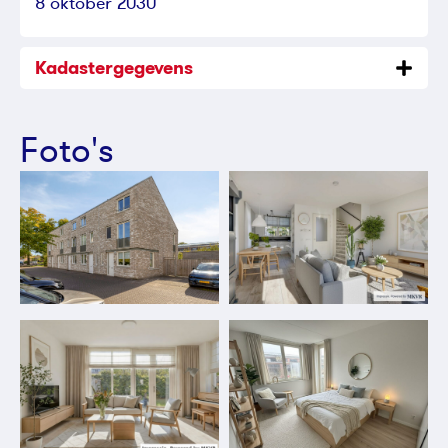
8 oktober 2030
Kadastergegevens
Foto's