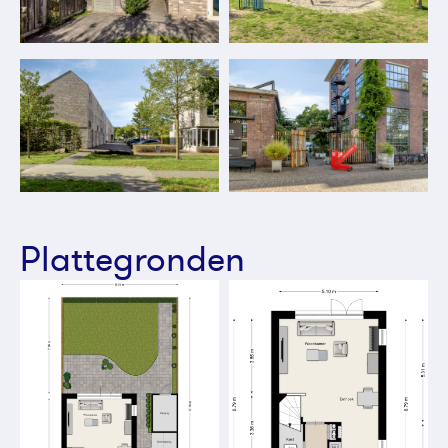
Plattegronden