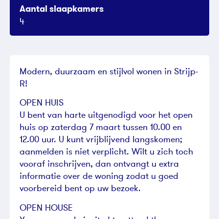
Aantal slaapkamers
4
Modern, duurzaam en stijlvol wonen in Strijp-
R!
OPEN HUIS
U bent van harte uitgenodigd voor het open
huis op zaterdag 7 maart tussen 10.00 en
12.00 uur. U kunt vrijblijvend langskomen;
aanmelden is niet verplicht. Wilt u zich toch
vooraf inschrijven, dan ontvangt u extra
informatie over de woning zodat u goed
voorbereid bent op uw bezoek.
OPEN HOUSE