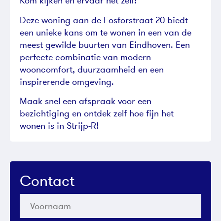
Kom kijken en ervaar het zelf!
Deze woning aan de Fosforstraat 20 biedt
een unieke kans om te wonen in een van de
meest gewilde buurten van Eindhoven. Een
perfecte combinatie van modern
wooncomfort, duurzaamheid en een
inspirerende omgeving.
Maak snel een afspraak voor een
bezichtiging en ontdek zelf hoe fijn het
wonen is in Strijp-R!
Contact
Voornaam
*