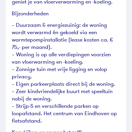
geniet je van vloerverwarming en -koeling.
Bijzonderheden
– Duurzaam & energiezuinig: de woning
wordt verwarmd én gekoeld via een
warmtepompinstallatie (lease kosten ca. €
75,- per maand).
– Woning is op alle verdiepingen voorzien
van vloerwarming en -koeling.
– Zonnige tuin met vrije ligging en volop
privacy.
– Eigen parkeerplaats direct bij de woning.
– Zeer kindvriendelijke buurt met speeltuin
nabij de woning.
– Strijp-S en verschillende parken op
loopafstand. Het centrum van Eindhoven op
fietsafstand.