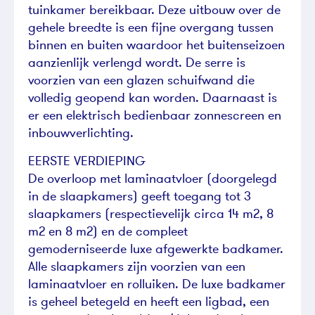
tuinkamer bereikbaar. Deze uitbouw over de
gehele breedte is een fijne overgang tussen
binnen en buiten waardoor het buitenseizoen
aanzienlijk verlengd wordt. De serre is
voorzien van een glazen schuifwand die
volledig geopend kan worden. Daarnaast is
er een elektrisch bedienbaar zonnescreen en
inbouwverlichting.
EERSTE VERDIEPING
De overloop met laminaatvloer (doorgelegd
in de slaapkamers) geeft toegang tot 3
slaapkamers (respectievelijk circa 14 m2, 8
m2 en 8 m2) en de compleet
gemoderniseerde luxe afgewerkte badkamer.
Alle slaapkamers zijn voorzien van een
laminaatvloer en rolluiken. De luxe badkamer
is geheel betegeld en heeft een ligbad, een