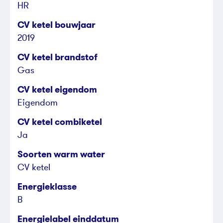
HR
CV ketel bouwjaar
2019
CV ketel brandstof
Gas
CV ketel eigendom
Eigendom
CV ketel combiketel
Ja
Soorten warm water
CV ketel
Energieklasse
B
Energielabel einddatum