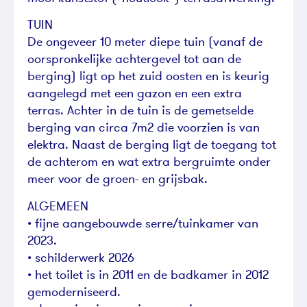
TUIN
De ongeveer 10 meter diepe tuin (vanaf de
oorspronkelijke achtergevel tot aan de
berging) ligt op het zuid oosten en is keurig
aangelegd met een gazon en een extra
terras. Achter in de tuin is de gemetselde
berging van circa 7m2 die voorzien is van
elektra. Naast de berging ligt de toegang tot
de achterom en wat extra bergruimte onder
meer voor de groen- en grijsbak.
ALGEMEEN
• fijne aangebouwde serre/tuinkamer van
2023.
• schilderwerk 2026
• het toilet is in 2011 en de badkamer in 2012
gemoderniseerd.