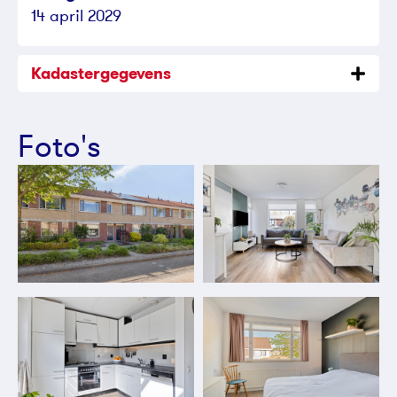
14 april 2029
Kadastergegevens
Foto's