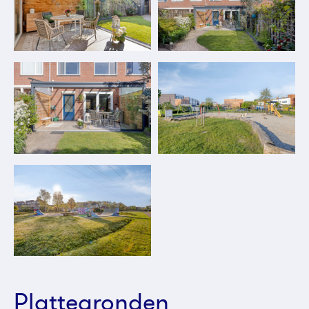
Plattegronden