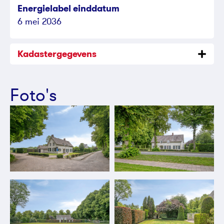
Energielabel einddatum
6 mei 2036
Kadastergegevens
Foto's