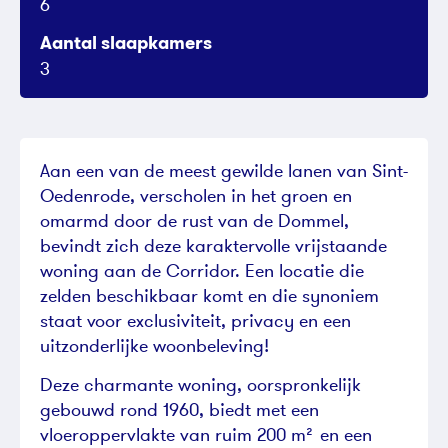
6
Aantal slaapkamers
3
Aan een van de meest gewilde lanen van Sint-
Oedenrode, verscholen in het groen en
omarmd door de rust van de Dommel,
bevindt zich deze karaktervolle vrijstaande
woning aan de Corridor. Een locatie die
zelden beschikbaar komt en die synoniem
staat voor exclusiviteit, privacy en een
uitzonderlijke woonbeleving!
Deze charmante woning, oorspronkelijk
gebouwd rond 1960, biedt met een
vloeroppervlakte van ruim 200 m² en een