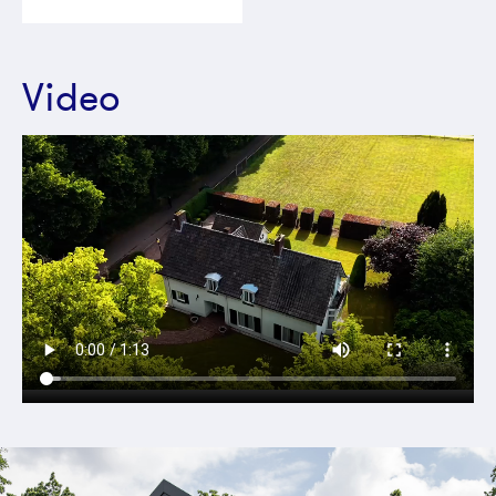
Video