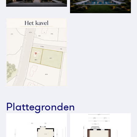
Plattegronden