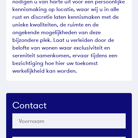
nodigen u van harte uit voor een persoonlijke
kennismaking op locatie, waar wij u in alle
rust en discretie laten kennismaken met de
unieke kwaliteiten, de ruimte en de
ongekende mogelijkheden van deze
bijzondere plek. Laat u verleiden door de
belofte van wonen waar exclusiviteit en
sereniteit samenkomen, ervaar tijdens een
bezichtiging hoe hier uw toekomst
werkelijkheid kan worden.
Contact
Voornaam
*