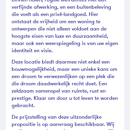
verfijnde afwerking, en een buitenbeleving
die voelt als een privé-landgoed. Hier
ontstaat de vrijheid om een woning te
ontwerpen die niet alleen voldoet aan de
hoogste eisen van luxe en duurzaamheid,
maar ook een weerspiegeling is van uw eigen
identiteit en visie.
Deze locatie biedt daarmee niet enkel een
bouwmogelijkheid, maar een unieke kans om
een droom te verwezenlijken op een plek die
die droom daadwerkelijk recht doet. Een
zeldzaam samenspel van ruimte, rust en
prestige. Klaar om door u tot leven te worden
gebracht.
De prijsstelling van deze uitzonderlijke
propositie is op aanvraag beschikbaar. Wij