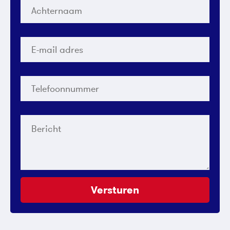
Achternaam
*
E-
mail
adres
*
Telefoonnummer
*
Bericht
Versturen