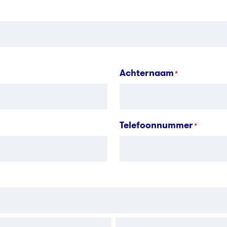
Achternaam
*
Telefoonnummer
*