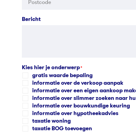
Bericht
Kies hier je onderwerp
*
gratis waarde bepaling
informatie over de verkoop aanpak
informatie over een eigen aankoop mak
informatie over slimmer zoeken naar hu
informatie over bouwkundige keuring
informatie over hypotheekadvies
taxatie woning
taxatie BOG toevoegen