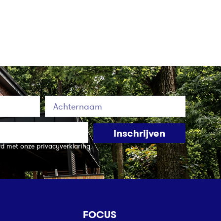
Inschrijven
rd met onze privacyverklaring.
FOCUS